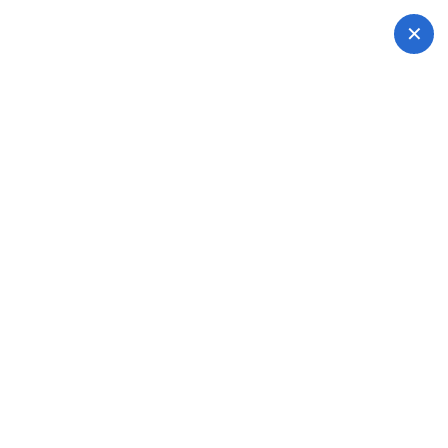
✕
✕
城
资讯中心
联系我们
登录平台
业格局变化
新葡京娱乐城
专业 · 信赖 · 安全
立即注册